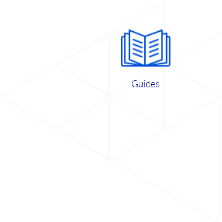
Guides