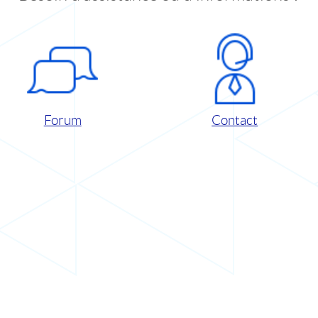
Forum
Contact