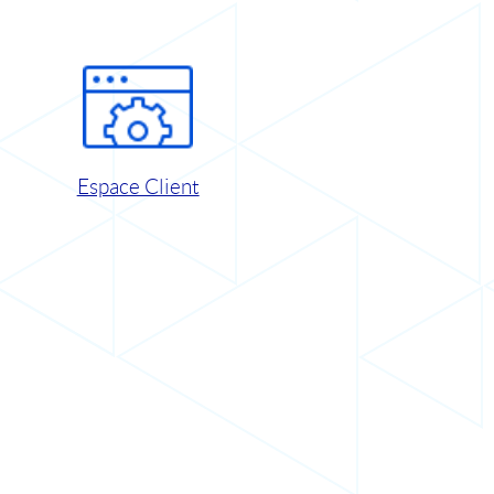
Espace Client