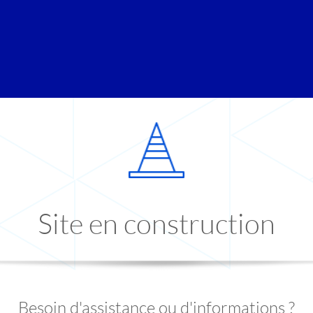
Site en construction
Besoin d'assistance ou d'informations ?